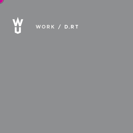
WORK
D.RT